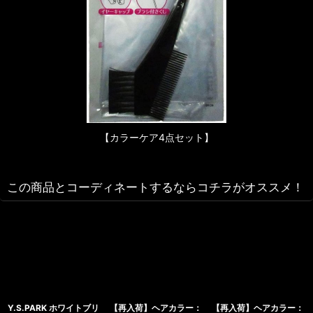
【カラーケア4点セット】
この商品とコーディネートするならコチラがオススメ！
Y.S.PARK ホワイトブリ
【再入荷】ヘアカラー：
【再入荷】ヘアカラー：