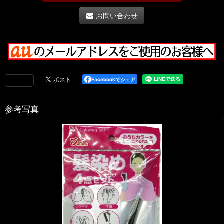
お問い合わせ
Facebookでシェア
参考写真