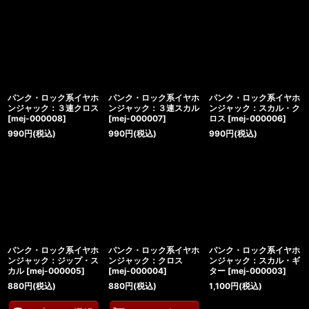
パンク・ロック系イヤホ
パンク・ロック系イヤホ
パンク・ロック系イヤホ
ンジャック：３連クロス
ンジャック：３連スカル
ンジャック：スカル・ク
[
mej-000008
]
[
mej-000007
]
ロス
[
mej-000006
]
990
円
(税込)
990
円
(税込)
990
円
(税込)
パンク・ロック系イヤホ
パンク・ロック系イヤホ
パンク・ロック系イヤホ
ンジャック：ジップ・ス
ンジャック：クロス
ンジャック：スカル・ギ
カル
[
mej-000005
]
[
mej-000004
]
ター
[
mej-000003
]
880
円
(税込)
880
円
(税込)
1,100
円
(税込)