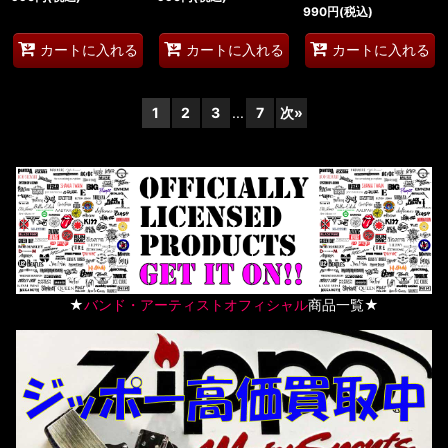
990
円
(税込)
カートに入れる
カートに入れる
カートに入れる
1
2
3
...
7
次
»
★
バンド・アーティストオフィシャル
商品一覧★