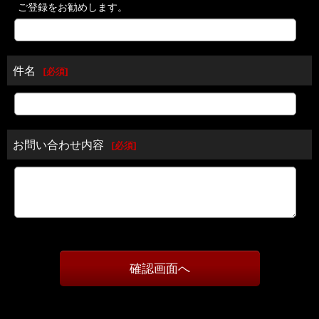
ご登録をお勧めします。
件名
[
必須
]
お問い合わせ内容
[
必須
]
確認画面へ