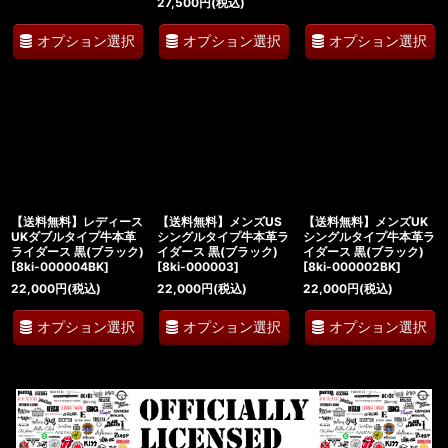
27,500
円
(税込)
オプション選択
オプション選択
オプション選択
【送料無料】レディース
【送料無料】メンズUS
【送料無料】メンズUK
UKダブルタイプ牛本革
シングルタイプ牛本革ラ
シングルタイプ牛本革ラ
ライダース 黒(ブラック)
イダース 黒(ブラック)
イダース 黒(ブラック)
[
8ki-000004BK
]
[
8ki-000003
]
[
8ki-000002BK
]
22,000
円
(税込)
22,000
円
(税込)
22,000
円
(税込)
オプション選択
オプション選択
オプション選択