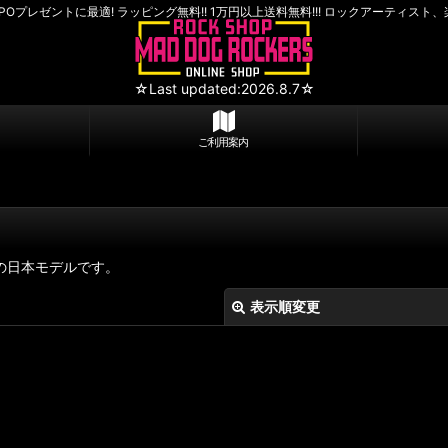
PPOプレゼントに最適! ラッピング無料!! 1万円以上送料無料!!! ロックアーティスト
☆Last updated:2026.8.7☆
ご利用案内
楽器の日本モデルです。
表示順変更