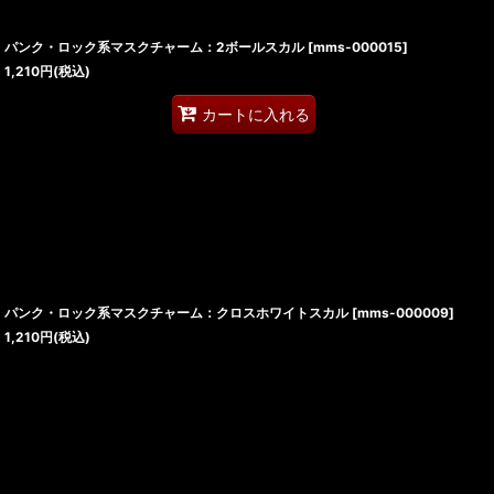
パンク・ロック系マスクチャーム：2ボールスカル
[
mms-000015
]
1,210
円
(税込)
カートに入れる
パンク・ロック系マスクチャーム：クロスホワイトスカル
[
mms-000009
]
1,210
円
(税込)