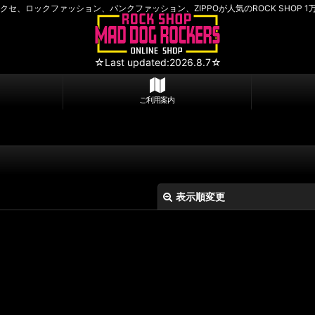
セ、ロックファッション、パンクファッション、ZIPPOが人気のROCK SHOP 1
☆Last updated:2026.8.7☆
ご利用案内
表示順変更
絞り込む