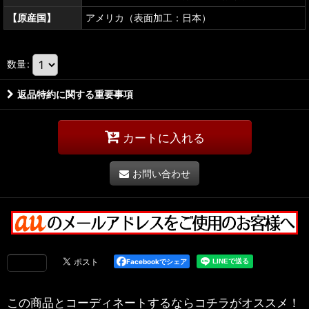
【原産国】
アメリカ（表面加工：日本）
数量
:
返品特約に関する重要事項
カートに入れる
お問い合わせ
Facebookでシェア
この商品とコーディネートするならコチラがオススメ！