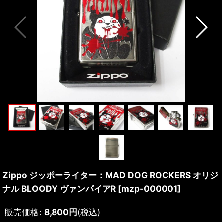
Zippo ジッポーライター：MAD DOG ROCKERS オリジ
ナル BLOODY ヴァンパイアR
[
mzp-000001
]
販売価格
:
8,800
円
(税込)