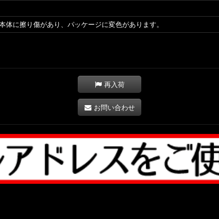
本体に擦り傷があり、パッケージに変色があります。
再入荷
お問い合わせ