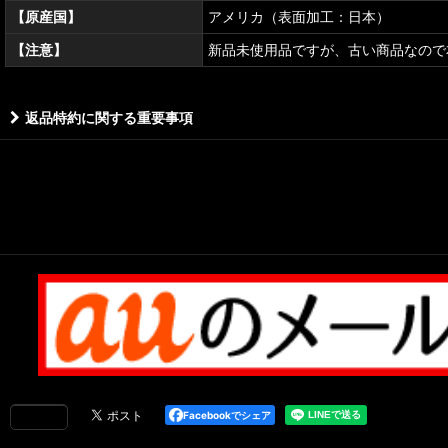
【原産国】
アメリカ（表面加工：日本）
【注意】
新品未使用品ですが、古い商品なので
返品特約に関する重要事項
Facebookでシェア