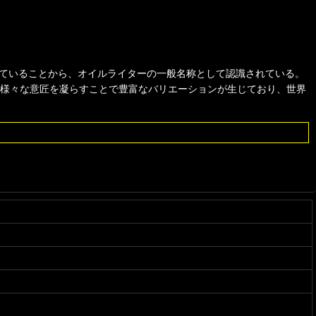
ていることから、オイルライターの一般名称として認識されている。
スに様々な意匠を凝らすことで豊富なバリエーションが生じており、世界