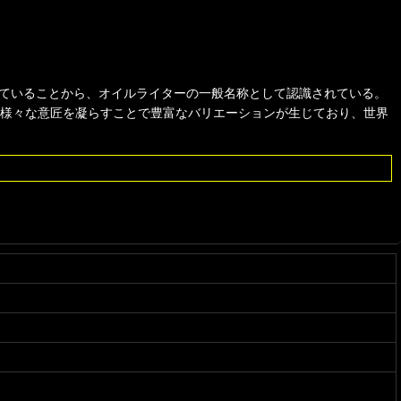
ていることから、オイルライターの一般名称として認識されている。
スに様々な意匠を凝らすことで豊富なバリエーションが生じており、世界