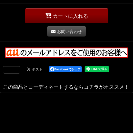
カートに入れる
お問い合わせ
Facebookでシェア
この商品とコーディネートするならコチラがオススメ！