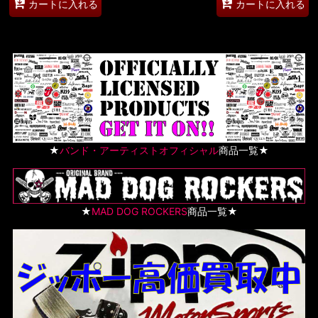
カートに入れる
カートに入れる
★
バンド・アーティストオフィシャル
商品一覧★
★
MAD DOG ROCKERS
商品一覧★