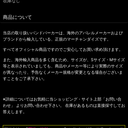
在庫なし
商品について
当店の取り扱いバンドパーカーは、海外のアパレルメーカーおよび
ブランドから輸入している、正規のマーチャンダイズです。
すべてオフィシャル商品ですのでご安心してお買い求め頂けます。
また、海外輸入商品を多く含むため、サイズが、Sサイズ・Mサイズ
等と表示されていましても、商品やメーカー等により実際のサイズ
が異なったり、予告なくメーカー規格が変更となる場合がございま
すことをご了承下さい。
※詳細についてはお気軽に当ショッピング・サイト上部「お問い合
わせ」 よりお問い合わせ下さい。 在庫があるものは直接採寸してお
答えします。