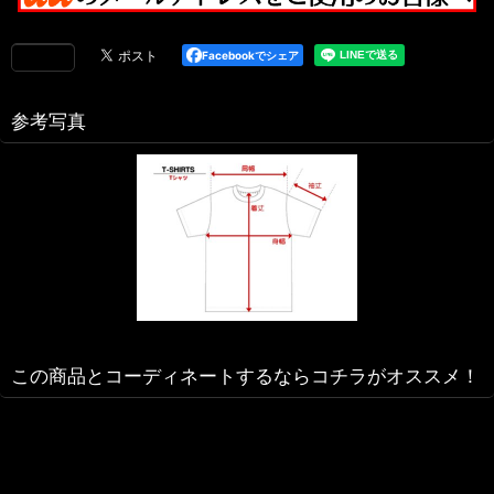
Facebookでシェア
参考写真
この商品とコーディネートするならコチラがオススメ！