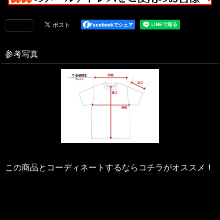
Facebookでシェア
参考写真
この商品とコーディネートするならコチラがオススメ！