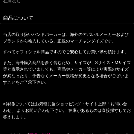
在庫なし
商品について
当店の取り扱いバンドパーカーは、海外のアパレルメーカーおよび
ブランドから輸入している、正規のマーチャンダイズです。
すべてオフィシャル商品ですのでご安心してお買い求め頂けます。
また、海外輸入商品を多く含むため、サイズが、Sサイズ・Mサイズ
等と表示されていましても、商品やメーカー等により実際のサイズ
が異なったり、予告なくメーカー規格が変更となる場合がございま
すことをご了承下さい。
※詳細についてはお気軽に当ショッピング・サイト上部「お問い合
わせ」 よりお問い合わせ下さい。 在庫があるものは直接採寸してお
答えします。