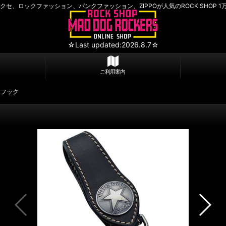
セ、ロックファッション、パンクファッション、ZIPPOが人気のROCK SHOP 1
☆Last updated:2026.8.7☆
ご利用案内
ーフック