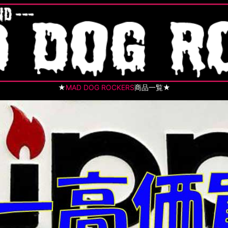
★
MAD DOG ROCKERS
商品一覧★