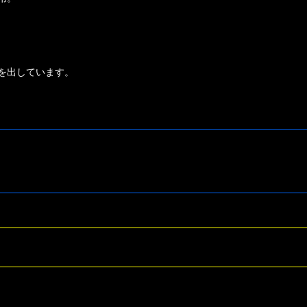
を出しています。