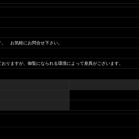
す。 お気軽にお問合せ下さい。
ておりますが、御覧になられる環境によって差異がございます。