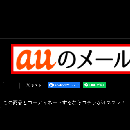
Facebookでシェア
この商品とコーディネートするならコチラがオススメ！