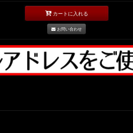
カートに入れる
お問い合わせ