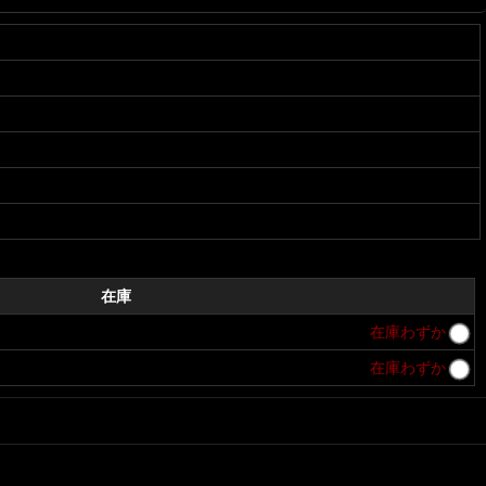
在庫
在庫わずか
在庫わずか