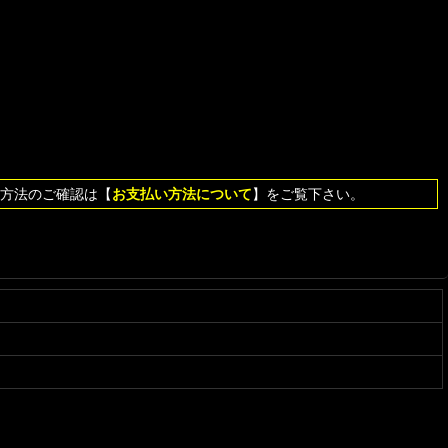
方法のご確認は【
お支払い方法について
】をご覧下さい。