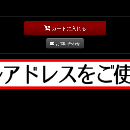
カートに入れる
お問い合わせ