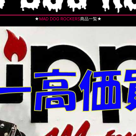
★
MAD DOG ROCKERS
商品一覧★