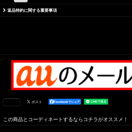
返品特約に関する重要事項
Facebookでシェア
この商品とコーディネートするならコチラがオススメ！