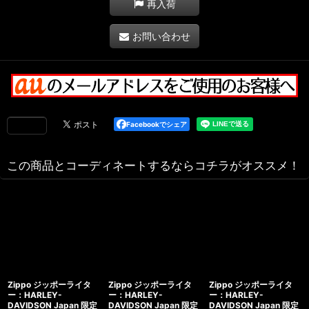
再入荷
お問い合わせ
Facebookでシェア
この商品とコーディネートするならコチラがオススメ！
Zippo ジッポーライタ
Zippo ジッポーライタ
Zippo ジッポーライタ
ー：HARLEY-
ー：HARLEY-
ー：HARLEY-
DAVIDSON Japan 限定
DAVIDSON Japan 限定
DAVIDSON Japan 限定