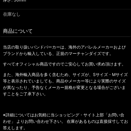
在庫なし
商品について
当店の取り扱いバンドパーカーは、海外のアパレルメーカーおよび
ブランドから輸入している、正規のマーチャンダイズです。
すべてオフィシャル商品ですのでご安心してお買い求め頂けます。
また、海外輸入商品を多く含むため、サイズが、Sサイズ・Mサイズ
等と表示されていましても、商品やメーカー等により実際のサイズ
が異なったり、予告なくメーカー規格が変更となる場合がございま
すことをご了承下さい。
※詳細についてはお気軽に当ショッピング・サイト上部「お問い合
わせ」 よりお問い合わせ下さい。 在庫があるものは直接採寸してお
答えします。