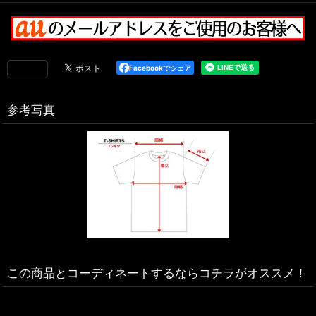
Facebookでシェア
参考写真
この商品とコーディネートするならコチラがオススメ！