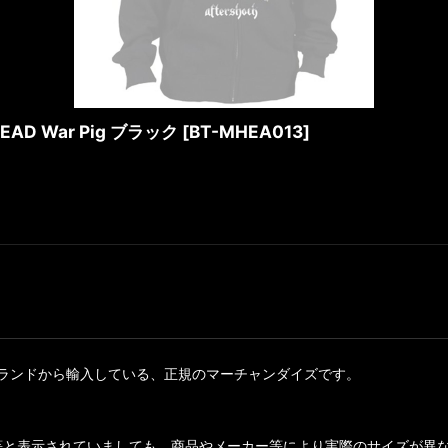
 War Pig ブラック
[
BT-MHEA013
]
ランドから輸入している、正規のマーチャンダイズです。
等と表示されていましても、商品やメーカー等により実際のサイズが異