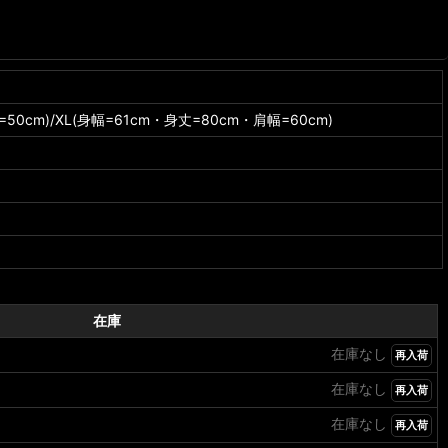
50cm)/XL(身幅=61cm・身丈=80cm・肩幅=60cm)
在庫
在庫なし
再入荷
在庫なし
再入荷
在庫なし
再入荷