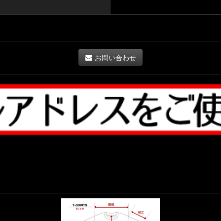
お問い合わせ