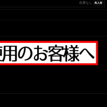
在庫なし
再入荷