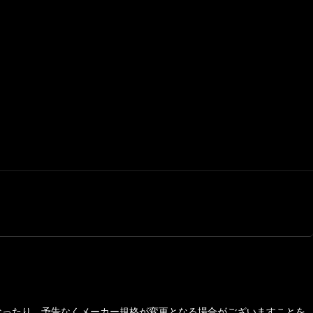
なったり、予告なくメーカー規格が変更となる場合がございますことを