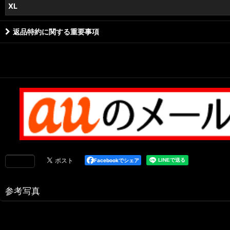
XL
返品特約に関する重要事項
Facebookでシェア
参考写真