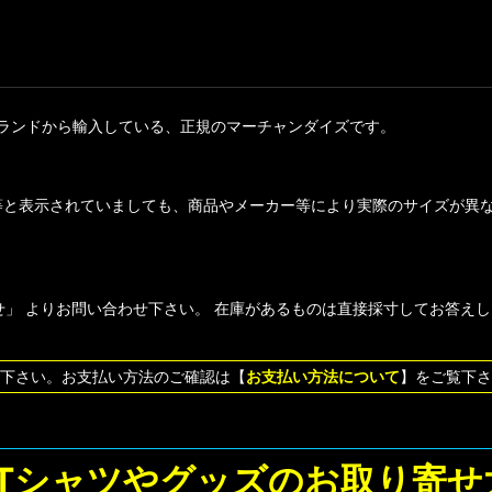
ランドから輸入している、正規のマーチャンダイズです。
等と表示されていましても、商品やメーカー等により実際のサイズが異
」 よりお問い合わせ下さい。 在庫があるものは直接採寸してお答え
下さい。お支払い方法のご確認は【
お支払い方法について
】をご覧下さ
Tシャツやグッズのお取り寄せ大