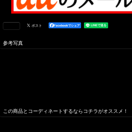
Facebookでシェア
参考写真
この商品とコーディネートするならコチラがオススメ！