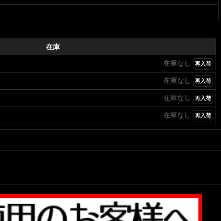
在庫
在庫なし
再入荷
在庫なし
再入荷
在庫なし
再入荷
在庫なし
再入荷