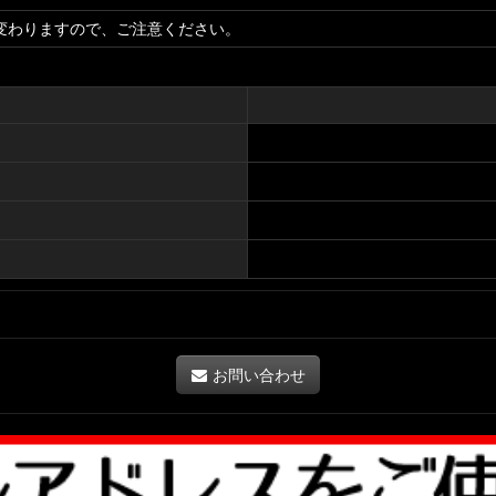
変わりますので、ご注意ください。
お問い合わせ