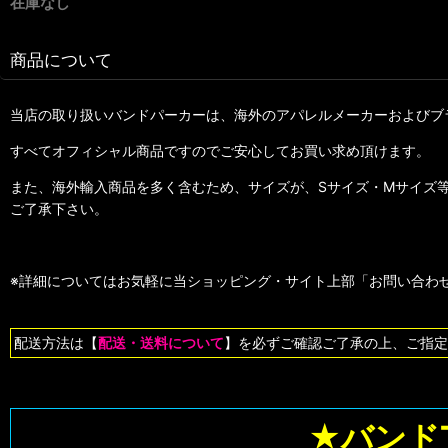
在庫なし
商品について
当店の取り扱いバンドパーカーは、海外のアパレルメーカーおよびブ
すべてオフィシャル商品ですのでご安心してお買い求め頂けます。
また、海外輸入商品を多く含むため、サイズが、Sサイズ・Mサイズ
ご了承下さい。
※詳細についてはお気軽に当ショッピング・サイト上部「お問い合わせ
配送方法は【
配送・送料について
】を必ずご確認ご了承の上、ご指定
★バンド