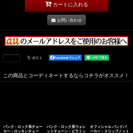
カートに入れる
お問い合わせ
Facebookでシェア
この商品とコーディネートするならコチラがオススメ！
パンク・ロック系チョー
パンク・ロック系ウォレ
オフィシャル バンドパ
カー：ロッキンチェー
ットチェーン：ピラミッ
ーカー：スリップノット