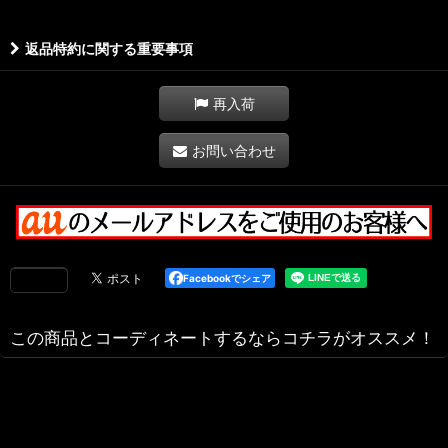
返品特約に関する重要事項
再入荷
お問い合わせ
Facebookでシェア
この商品とコーディネートするならコチラがオススメ！