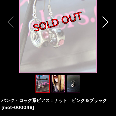
パンク・ロック系ピアス：ナット ピンク＆ブラック
[
mot-000048
]