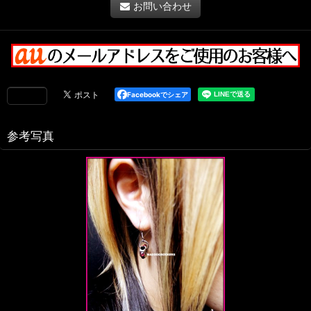
お問い合わせ
Facebookでシェア
参考写真