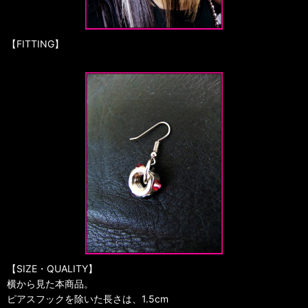
【FITTING】
【SIZE・QUALITY】
横から見た本商品。
ピアスフックを除いた長さは、1.5cm