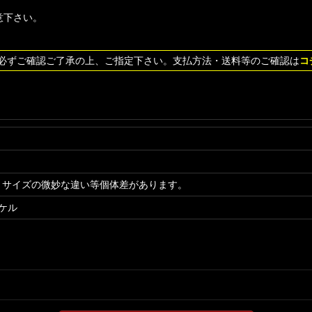
意下さい。
を必ずご確認ご了承の上、ご指定下さい。支払方法・送料等のご確認は
コ
、サイズの微妙な違い等個体差があります。
ケル