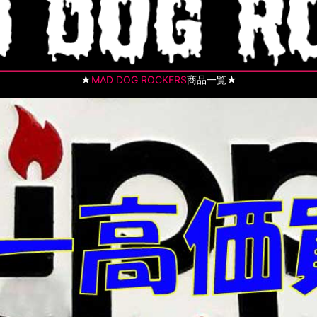
★
MAD DOG ROCKERS
商品一覧★