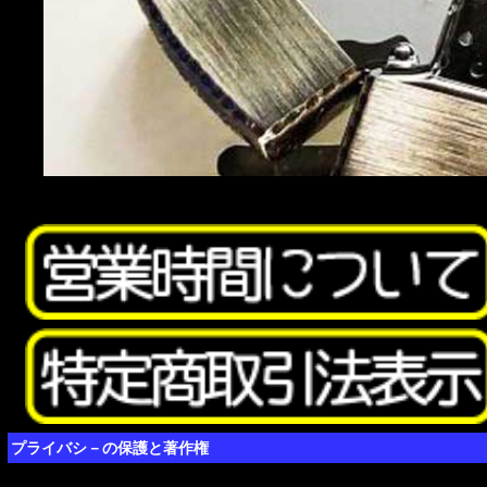
プライバシ－の保護と著作権