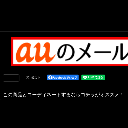
Facebookでシェア
この商品とコーディネートするならコチラがオススメ！