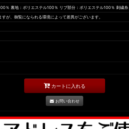
00％ 裏地：ポリエステル100％ リブ部分：ポリエステル100％ 刺繍糸
ますが、御覧になられる環境によって差異がございます。
カートに入れる
お問い合わせ