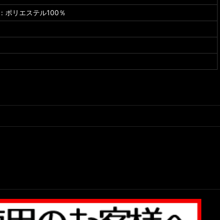
：ポリエステル100％