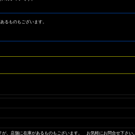
があるものもございます。
すが、店舗に在庫があるものもございます。 お気軽にお問合せ下さい