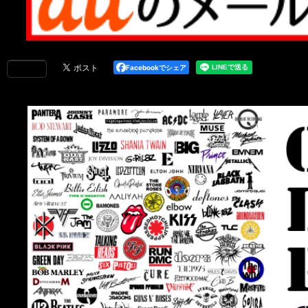
Facebookでシェア