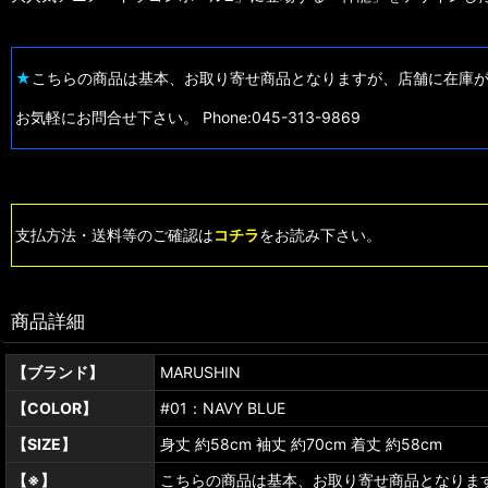
★
こちらの商品は基本、お取り寄せ商品となりますが、店舗に在庫
お気軽にお問合せ下さい。 Phone:045-313-9869
支払方法・送料等のご確認は
コチラ
をお読み下さい。
商品詳細
【ブランド】
MARUSHIN
【COLOR】
#01：NAVY BLUE
【SIZE】
身丈 約58cm 袖丈 約70cm 着丈 約58cm
【※】
こちらの商品は基本、お取り寄せ商品となりま