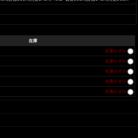
在庫
在庫わずか
在庫わずか
在庫わずか
在庫わずか
在庫わずか