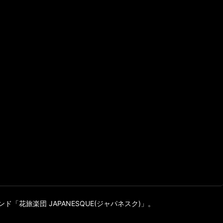
旅楽団 JAPANESQUE(ジャパネスク)」。