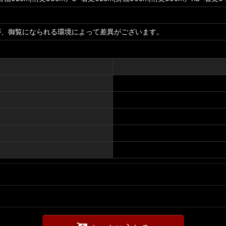
が、御覧になられる環境によって差異がございます。