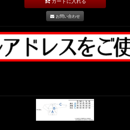
カートに入れる
お問い合わせ