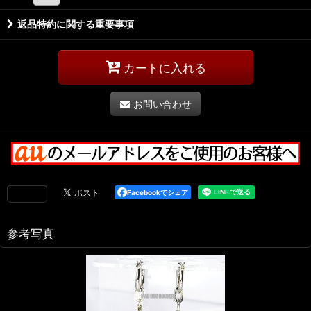
返品特約に関する重要事項
カートに入れる
お問い合わせ
Facebookでシェア
参考写真