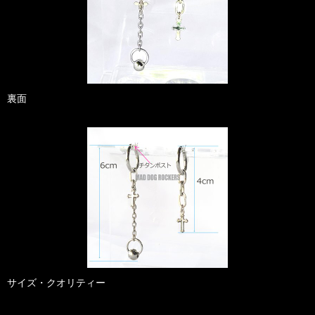
裏面
サイズ・クオリティー