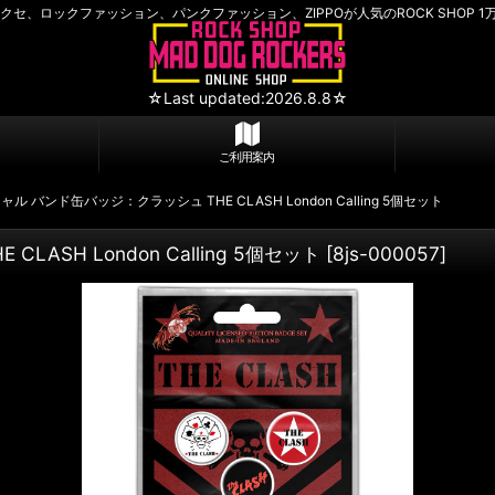
セ、ロックファッション、パンクファッション、ZIPPOが人気のROCK SHOP 1
☆Last updated:2026.8.8☆
ご利用案内
 バンド缶バッジ：クラッシュ THE CLASH London Calling 5個セット
SH London Calling 5個セット
[
8js-000057
]