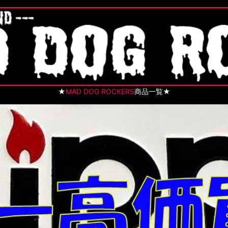
★
MAD DOG ROCKERS
商品一覧★