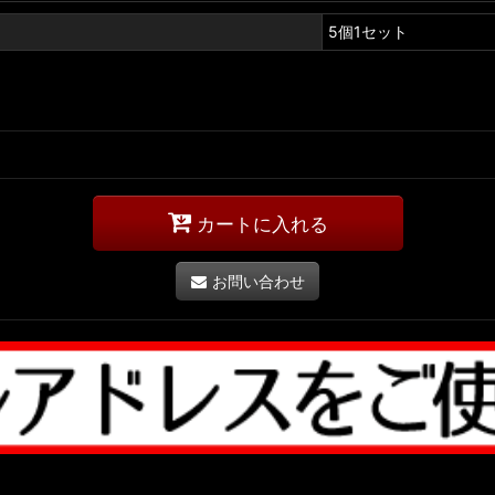
5個1セット
カートに入れる
お問い合わせ