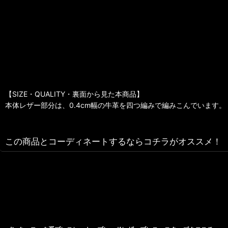
【SIZE・QUALITY・裏面から見た本商品】
本体レザー部分は、0.4cm幅の牛革を四つ編みで編みこんでいます。
この商品とコーディネートするならコチラがオススメ！