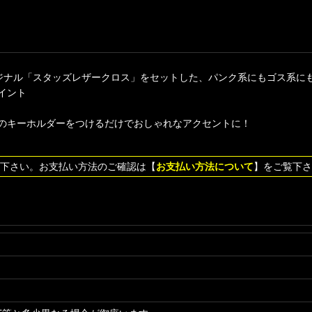
のオリジナル「スタッズレザークロス」をセットした、パンク系にもゴス系
イント
のキーホルダーをつけるだけでおしゃれなアクセントに！
下さい。お支払い方法のご確認は【
お支払い方法について
】をご覧下さ