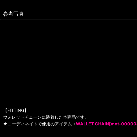
参考写真
【FITTING】
ウォレットチェーンに装着した本商品です。
★コーディネイトで使用のアイテム→
WALLET CHAIN[mot-00000