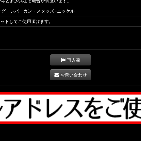
ZE等と多少異なる場合が御座います。
ング・レバーカン・スタッズ=ニッケル
セットしてご使用頂けます。
再入荷
お問い合わせ