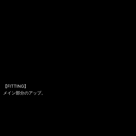
【FITTING】
メイン部分のアップ。