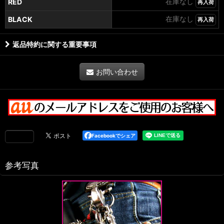
在庫なし
RED
再入荷
在庫なし
BLACK
再入荷
返品特約に関する重要事項
お問い合わせ
Facebookでシェア
参考写真