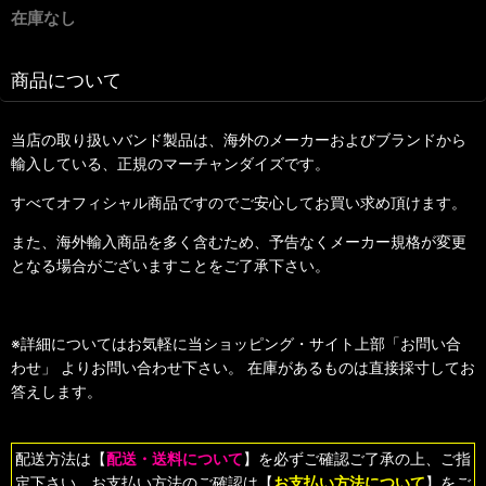
在庫なし
商品について
当店の取り扱いバンド製品は、海外のメーカーおよびブランドから
輸入している、正規のマーチャンダイズです。
すべてオフィシャル商品ですのでご安心してお買い求め頂けます。
また、海外輸入商品を多く含むため、予告なくメーカー規格が変更
となる場合がございますことをご了承下さい。
※詳細についてはお気軽に当ショッピング・サイト上部「お問い合
わせ」 よりお問い合わせ下さい。 在庫があるものは直接採寸してお
答えします。
配送方法は【
配送・送料について
】を必ずご確認ご了承の上、ご指
定下さい。お支払い方法のご確認は【
お支払い方法について
】をご