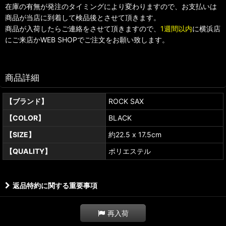
在庫の有無が発注のタイミングにより変わりますので、お支払いは
商品が当店に到着して検品後とさせて頂きます。
商品が入荷したらご連絡をさせて頂きますので、
1週間以内
に横浜店
にご来店かWEB SHOPでご注文をお願い致します。
商品詳細
【ブランド】
ROCK SAX
【COLOR】
BLACK
【SIZE】
約22.5 x 17.5cm
【QUALITY】
ポリエステル
返品特約に関する重要事項
再入荷