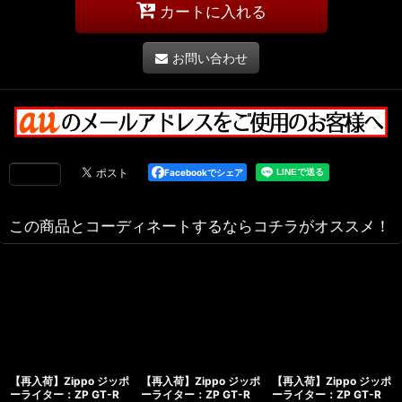
カートに入れる
お問い合わせ
Facebookでシェア
この商品とコーディネートするならコチラがオススメ！
【再入荷】Zippo ジッポ
【再入荷】Zippo ジッポ
【再入荷】Zippo ジッポ
ーライター：ZP GT-R
ーライター：ZP GT-R
ーライター：ZP GT-R