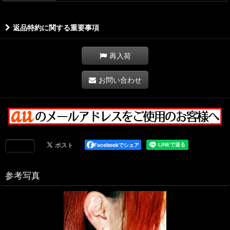
返品特約に関する重要事項
再入荷
お問い合わせ
Facebookでシェア
参考写真