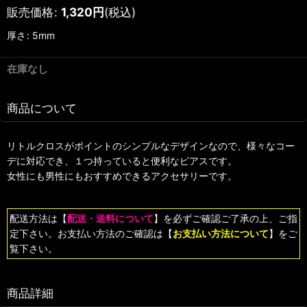
販売価格
:
1,320
円
(税込)
厚さ
:
5mm
在庫なし
商品について
リトルクロスがポイントのシンプルなデザインなので、様々なコー
デに対応でき、１つ持っていると便利なピアスです。
女性にも男性にもおすすめできるアクセサリーです。
配送方法は【
配送・送料について
】を必ずご確認ご了承の上、ご指
定下さい。お支払い方法のご確認は【
お支払い方法について
】をご
覧下さい。
商品詳細