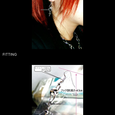
FITTING