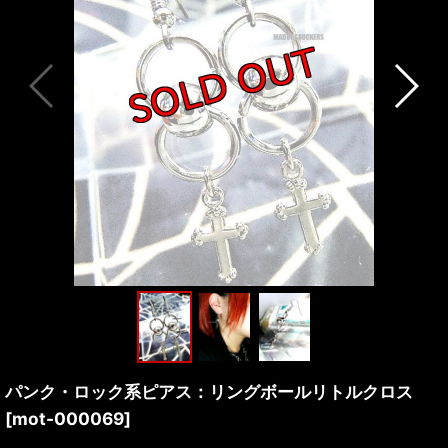
パンク・ロック系ピアス：リングボールリトルクロス
[
mot-000069
]