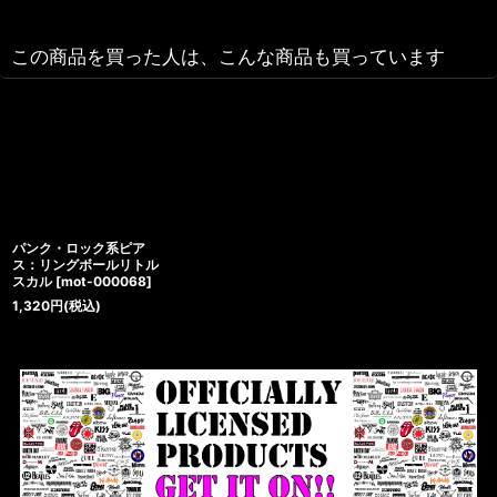
この商品を買った人は、こんな商品も買っています
パンク・ロック系ピア
ス：リングボールリトル
スカル
[
mot-000068
]
1,320
円
(税込)