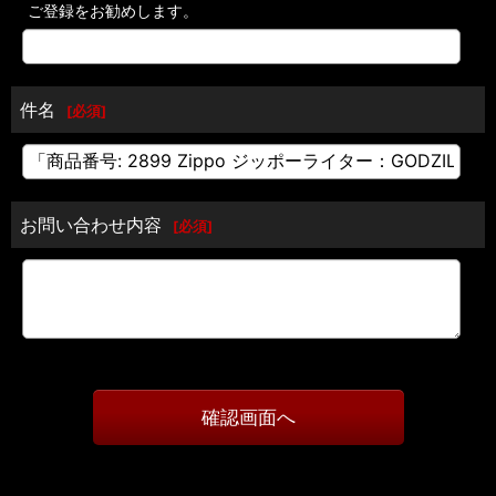
ご登録をお勧めします。
件名
[
必須
]
お問い合わせ内容
[
必須
]
確認画面へ