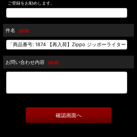
ご登録をお勧めします。
件名
[
必須
]
お問い合わせ内容
[
必須
]
確認画面へ