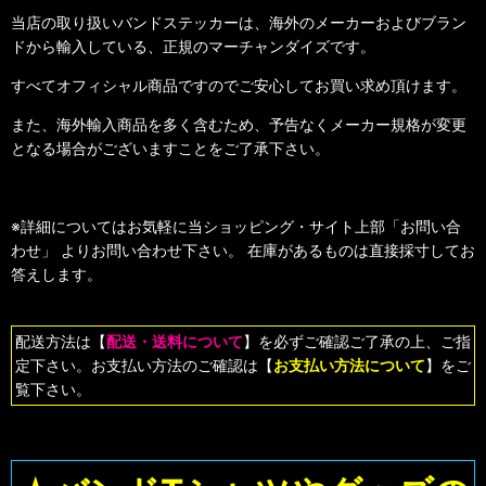
当店の取り扱いバンドステッカーは、海外のメーカーおよびブラン
ドから輸入している、正規のマーチャンダイズです。
すべてオフィシャル商品ですのでご安心してお買い求め頂けます。
また、海外輸入商品を多く含むため、予告なくメーカー規格が変更
となる場合がございますことをご了承下さい。
※詳細についてはお気軽に当ショッピング・サイト上部「お問い合
わせ」 よりお問い合わせ下さい。 在庫があるものは直接採寸してお
答えします。
配送方法は【
配送・送料について
】を必ずご確認ご了承の上、ご指
定下さい。お支払い方法のご確認は【
お支払い方法について
】をご
覧下さい。