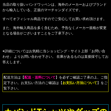
当店の取り扱いバンドワッペンは、海外のメーカーおよびブランド
から輸入している、正規のマーチャンダイズです。
すべてオフィシャル商品ですのでご安心してお買い求め頂けます。
また、海外輸入商品を多く含むため、予告なくメーカー規格が変更
となる場合がございますことをご了承下さい。
※詳細についてはお気軽に当ショッピング・サイト上部「お問い合
わせ」 よりお問い合わせ下さい。 在庫があるものは直接採寸してお
答えします。
配送方法は【
配送・送料について
】を必ずご確認ご了承の上、ご指
定下さい。お支払い方法のご確認は【
お支払い方法について
】をご
覧下さい。