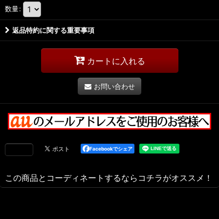
数量
:
返品特約に関する重要事項
カートに入れる
お問い合わせ
Facebookでシェア
この商品とコーディネートするならコチラがオススメ！