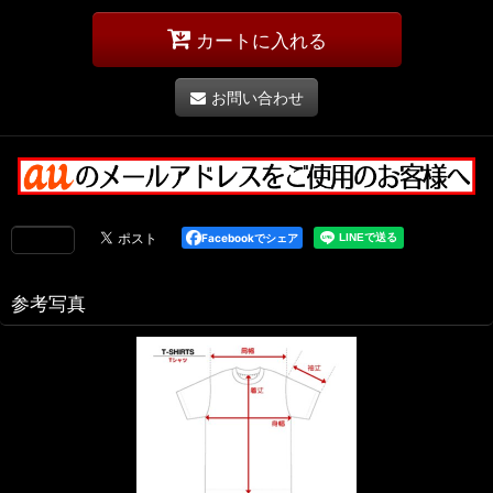
カートに入れる
お問い合わせ
Facebookでシェア
参考写真