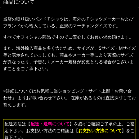
商品について
当店の取り扱いバンドＴシャツは、海外のＴシャツメーカーおよび
ブランドから輸入している、正規のマーチャンダイズです。
すべてオフィシャル商品ですのでご安心してお買い求め頂けます。
また、海外輸入商品を多く含むため、サイズが、Sサイズ・Mサイズ
等と表示されていましても、商品やメーカー等により実際のサイズ
が異なったり、予告なくメーカー規格が変更となる場合がございま
すことをご了承下さい。
※詳細についてはお気軽に当ショッピング・サイト上部「お問い合
わせ」 よりお問い合わせ下さい。 在庫があるものは直接採寸してお
答えします。
配送方法は【
配送・送料について
】を必ずご確認ご了承の上、ご指
定下さい。お支払い方法のご確認は【
お支払い方法について
】をご
覧下さい。