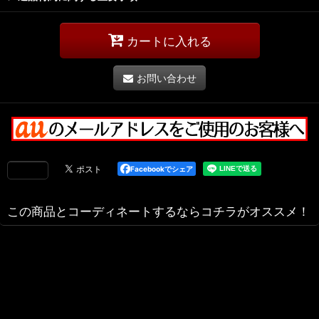
カートに入れる
お問い合わせ
Facebookでシェア
この商品とコーディネートするならコチラがオススメ！