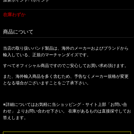
在庫わずか
商品について
当店の取り扱いバンド製品は、海外のメーカーおよびブランドから
輸入している、正規のマーチャンダイズです。
すべてオフィシャル商品ですのでご安心してお買い求め頂けます。
また、海外輸入商品を多く含むため、予告なくメーカー規格が変更
となる場合がございますことをご了承下さい。
※詳細についてはお気軽に当ショッピング・サイト上部「お問い合
わせ」 よりお問い合わせ下さい。 在庫があるものは直接採寸してお
答えします。