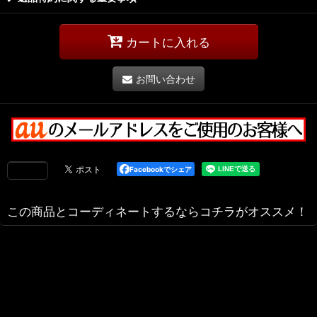
カートに入れる
お問い合わせ
Facebookでシェア
この商品とコーディネートするならコチラがオススメ！