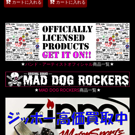
カートに入れる
カートに入れる
★
バンド・アーティストオフィシャル
商品一覧★
★
MAD DOG ROCKERS
商品一覧★