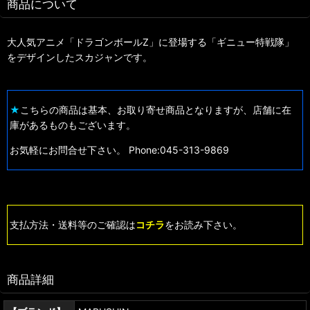
商品について
大人気アニメ「ドラゴンボールZ」に登場する「ギニュー特戦隊」
をデザインしたスカジャンです。
★
こちらの商品は基本、お取り寄せ商品となりますが、店舗に在
庫があるものもございます。
お気軽にお問合せ下さい。 Phone:045-313-9869
支払方法・送料等のご確認は
コチラ
をお読み下さい。
商品詳細