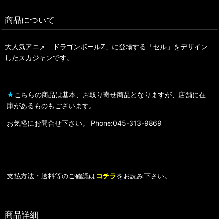
商品について
大人気アニメ「ドラゴンボールZ」に登場する「セル」をデザイン
したスカジャンです。
★
こちらの商品は基本、お取り寄せ商品となりますが、店舗に在
庫があるものもございます。
お気軽にお問合せ下さい。 Phone:045-313-9869
支払方法・送料等のご確認は
コチラ
をお読み下さい。
商品詳細