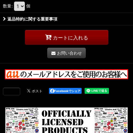
数量
:
個
返品特約に関する重要事項
カートに入れる
お問い合わせ
Facebookでシェア