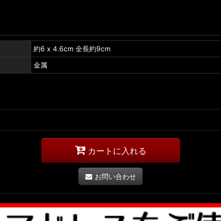
約6 x 4.6cm 全長約9cm
金属
カートに入れる
お問い合わせ