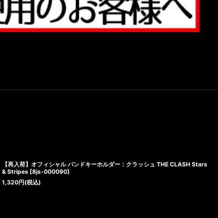
【再入荷】オフィシャル バンドキーホルダー：クラッシュ THE CLASH Stars
& Stripes
[
8js-000090
]
1,320
円
(税込)