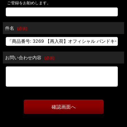
ご登録をお勧めします。
件名
[
必須
]
お問い合わせ内容
[
必須
]
確認画面へ